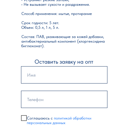
• Не вызывает сухости и раздражения.
Способ применения: мытье, протирание
Срок годности: 5 лет.
Объем: 0,5 л, 1 л, 5 л.
Состав: ПАВ, ухаживающие за кожей добавки,
антибактериальный компонент (хлоргексидина
биглюконат).
Оставить заявку на опт
Соглашаюсь с
политикой обработки
персональных данных