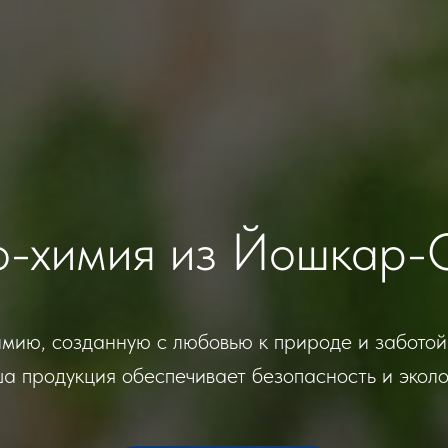
о-химия из Йошкар-
мию, созданную с любовью к природе и заботой
а продукция обеспечивает безопасность и эколо