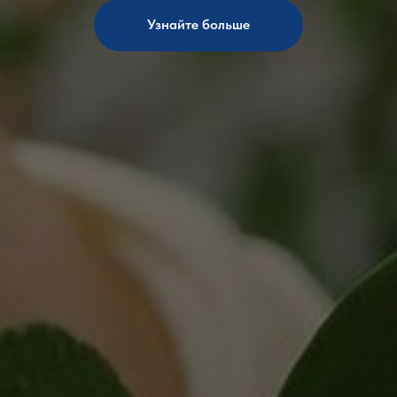
Узнайте больше