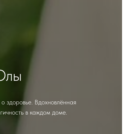
Олы
 о здоровье. Вдохновлённая
гичность в каждом доме.