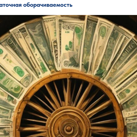
аточная оборачиваемость