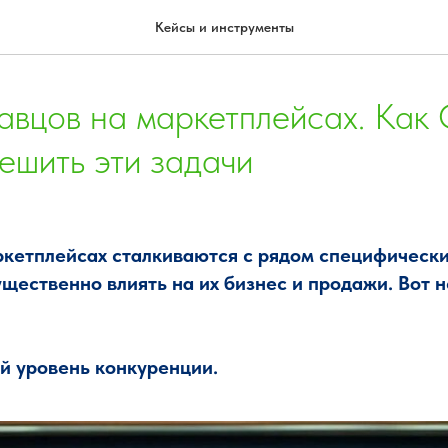
Кейсы и инструменты
авцов на маркетплейсах. Как
ешить эти задачи
кетплейсах сталкиваются с рядом специфически
ущественно влиять на их бизнес и продажи. Вот 
й уровень конкуренции.