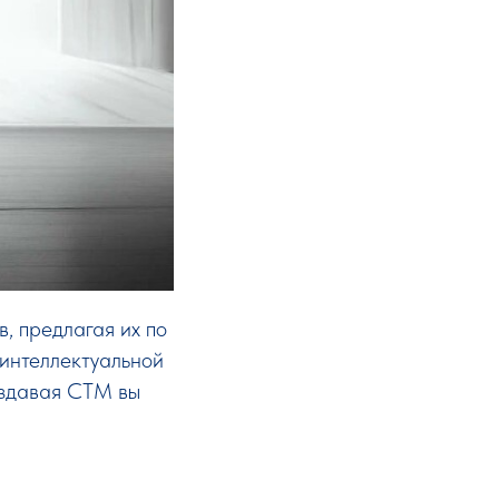
, предлагая их по
 интеллектуальной
оздавая СТМ вы