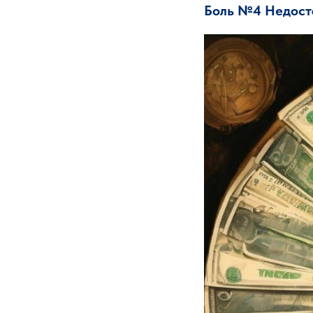
Боль №4 Недост