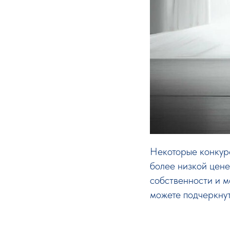
Некоторые конкуре
более низкой цене
собственности и 
можете подчеркнут